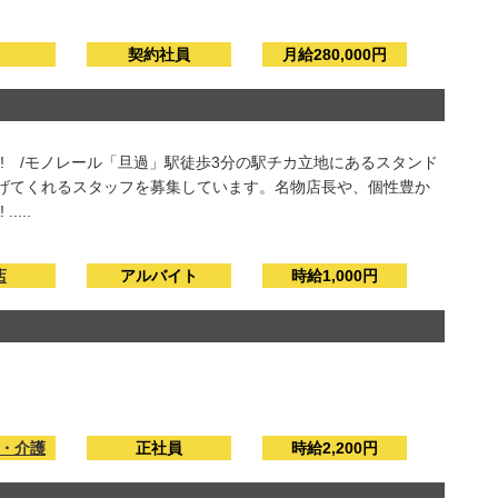
契約社員
月給280,000円
! /モノレール「旦過」駅徒歩3分の駅チカ立地にあるスタンド
盛り上げてくれるスタッフを募集しています。名物店長や、個性豊か
...
店
アルバイト
時給1,000円
・介護
正社員
時給2,200円